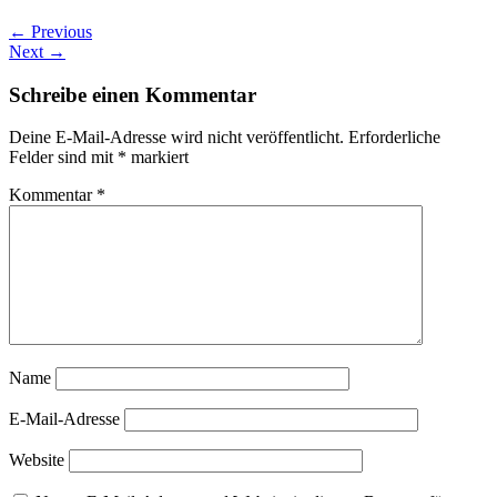
← Previous
Next →
Schreibe einen Kommentar
Deine E-Mail-Adresse wird nicht veröffentlicht.
Erforderliche
Felder sind mit
*
markiert
Kommentar
*
Name
E-Mail-Adresse
Website