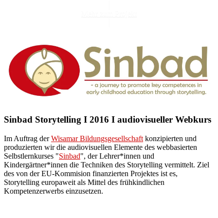
Mehr zum Projekt
Sinbad Storytelling I 2016 I audiovisueller Webkurs
Im Auftrag der
Wisamar Bildungsgesellschaft
konzipierten und
produzierten wir die audiovisuellen Elemente des webbasierten
Selbstlernkurses "
Sinbad
", der Lehrer*innen und
Kindergärtner*innen die Techniken des Storytelling vermittelt. Ziel
des von der EU-Kommision finanzierten Projektes ist es,
Storytelling europaweit als Mittel des frühkindlichen
Kompetenzerwerbs einzusetzen.