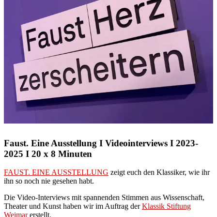
Faust. Eine Ausstellung I Videointerviews I 2023-
2025 I 20 x 8 Minuten
FAUST. EINE AUSSTELLUNG
zeigt euch den Klassiker, wie ihr
ihn so noch nie gesehen habt.
Die Video-Interviews mit spannenden Stimmen aus Wissenschaft,
Theater und Kunst haben wir im Auftrag der
Klassik Stiftung
Weimar
erstellt.