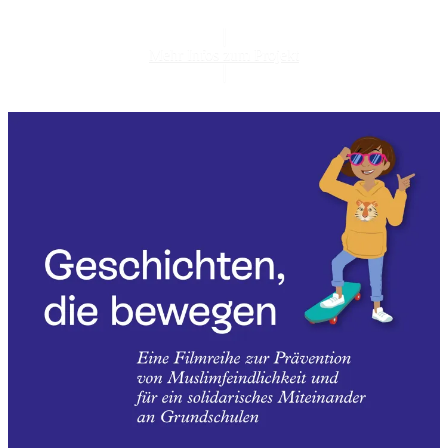
Mehr Infos zum Projekt