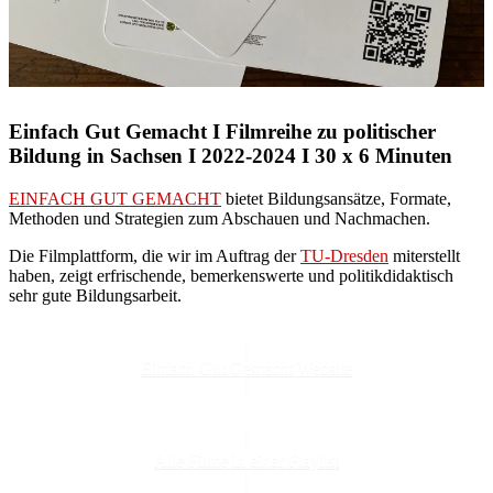
Einfach Gut Gemacht I Filmreihe zu politischer
Bildung in Sachsen I 2022-2024 I 30 x 6 Minuten
EINFACH GUT GEMACHT
bietet Bildungsansätze, Formate,
Methoden und Strategien zum Abschauen und Nachmachen.
Die Filmplattform, die wir im Auftrag der
TU-Dresden
miterstellt
haben, zeigt erfrischende, bemerkenswerte und politikdidaktisch
sehr gute Bildungsarbeit.
Einfach Gut Gemacht Website
Alle Filme in einer Playlist