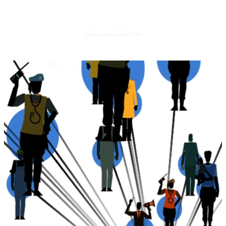
Mehr zum Projekt