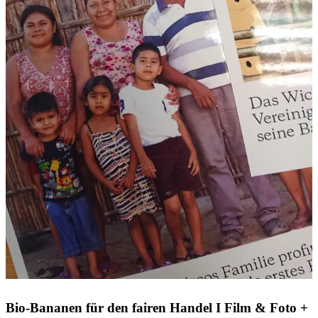
Bio-Bananen für den fairen Handel I Film & Foto +