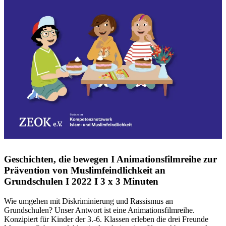
Geschichten, die bewegen I Animationsfilmreihe zur
Prävention von Muslimfeindlichkeit an
Grundschulen I 2022 I 3 x 3 Minuten
Wie umgehen mit Diskriminierung und Rassismus an
Grundschulen? Unser Antwort ist eine Animationsfilmreihe.
Konzipiert für Kinder der 3.-6. Klassen erleben die drei Freunde