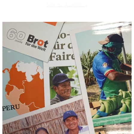
Mehr zur Ausstellung