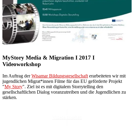
MyStory Media & Migration I 2017 I
Videoworkshop
Im Auftrag der
Wisamar Bildungsgesellschaft
erarbeiteten wir mit
jugendlichen Migrat*innen Filme für das EU geförderte Projekt
"
My Story
". Ziel ist es mit digitalem Storrytelling den
gesellschaftlichen Dialog voranzutreiben und die Jugendlichen zu
stärken.
Videos ansehen