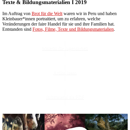
Texte & Bildungsmaterialien I 2019
Im Auftrag von
Brot für die Welt
waren wir in Peru und haben
Kleinbauer*innen portraitiert, um zu erfahren, welche
Veränderungen der faire Handel für sie und ihre Familien hat.
Entstanden sind
Fotos, Filme, Texte und Bildungsmaterialien
.
Material für Jugendarbeit
Artikel lesen
Infomaterial als PDF