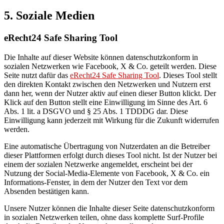
5. Soziale Medien
eRecht24 Safe Sharing Tool
Die Inhalte auf dieser Website können datenschutzkonform in
sozialen Netzwerken wie Facebook, X & Co. geteilt werden. Diese
Seite nutzt dafür das
eRecht24 Safe Sharing Tool
. Dieses Tool stellt
den direkten Kontakt zwischen den Netzwerken und Nutzern erst
dann her, wenn der Nutzer aktiv auf einen dieser Button klickt. Der
Klick auf den Button stellt eine Einwilligung im Sinne des Art. 6
Abs. 1 lit. a DSGVO und § 25 Abs. 1 TDDDG dar. Diese
Einwilligung kann jederzeit mit Wirkung für die Zukunft widerrufen
werden.
Eine automatische Übertragung von Nutzerdaten an die Betreiber
dieser Plattformen erfolgt durch dieses Tool nicht. Ist der Nutzer bei
einem der sozialen Netzwerke angemeldet, erscheint bei der
Nutzung der Social-Media-Elemente von Facebook, X & Co. ein
Informations-Fenster, in dem der Nutzer den Text vor dem
Absenden bestätigen kann.
Unsere Nutzer können die Inhalte dieser Seite datenschutzkonform
in sozialen Netzwerken teilen, ohne dass komplette Surf-Profile