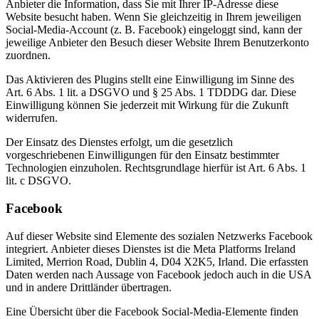
Anbieter die Information, dass Sie mit Ihrer IP-Adresse diese
Website besucht haben. Wenn Sie gleichzeitig in Ihrem jeweiligen
Social-Media-Account (z. B. Facebook) eingeloggt sind, kann der
jeweilige Anbieter den Besuch dieser Website Ihrem Benutzerkonto
zuordnen.
Das Aktivieren des Plugins stellt eine Einwilligung im Sinne des
Art. 6 Abs. 1 lit. a DSGVO und § 25 Abs. 1 TDDDG dar. Diese
Einwilligung können Sie jederzeit mit Wirkung für die Zukunft
widerrufen.
Der Einsatz des Dienstes erfolgt, um die gesetzlich
vorgeschriebenen Einwilligungen für den Einsatz bestimmter
Technologien einzuholen. Rechtsgrundlage hierfür ist Art. 6 Abs. 1
lit. c DSGVO.
Facebook
Auf dieser Website sind Elemente des sozialen Netzwerks Facebook
integriert. Anbieter dieses Dienstes ist die Meta Platforms Ireland
Limited, Merrion Road, Dublin 4, D04 X2K5, Irland. Die erfassten
Daten werden nach Aussage von Facebook jedoch auch in die USA
und in andere Drittländer übertragen.
Eine Übersicht über die Facebook Social-Media-Elemente finden