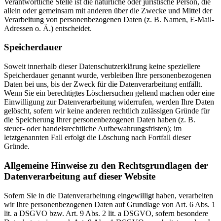
Verantwortliche Stelle ist die natürliche oder juristische Person, die
allein oder gemeinsam mit anderen über die Zwecke und Mittel der
Verarbeitung von personenbezogenen Daten (z. B. Namen, E-Mail-
Adressen o. Ä.) entscheidet.
Speicherdauer
Soweit innerhalb dieser Datenschutzerklärung keine speziellere
Speicherdauer genannt wurde, verbleiben Ihre personenbezogenen
Daten bei uns, bis der Zweck für die Datenverarbeitung entfällt.
Wenn Sie ein berechtigtes Löschersuchen geltend machen oder eine
Einwilligung zur Datenverarbeitung widerrufen, werden Ihre Daten
gelöscht, sofern wir keine anderen rechtlich zulässigen Gründe für
die Speicherung Ihrer personenbezogenen Daten haben (z. B.
steuer- oder handelsrechtliche Aufbewahrungsfristen); im
letztgenannten Fall erfolgt die Löschung nach Fortfall dieser
Gründe.
Allgemeine Hinweise zu den Rechtsgrundlagen der
Datenverarbeitung auf dieser Website
Sofern Sie in die Datenverarbeitung eingewilligt haben, verarbeiten
wir Ihre personenbezogenen Daten auf Grundlage von Art. 6 Abs. 1
lit. a DSGVO bzw. Art. 9 Abs. 2 lit. a DSGVO, sofern besondere