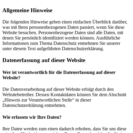
Allgemeine Hinweise
Die folgenden Hinweise geben einen einfachen Überblick darüber,
was mit Ihren personenbezogenen Daten passiert, wenn Sie diese
Website besuchen. Personenbezogene Daten sind alle Daten, mit
denen Sie persönlich identifiziert werden können. Ausführliche
Informationen zum Thema Datenschutz entnehmen Sie unserer
unter diesem Text aufgeführten Datenschutzerklärung.
Datenerfassung auf dieser Website
Wer ist verantwortlich für die Datenerfassung auf dieser
Website?
Die Datenverarbeitung auf dieser Website erfolgt durch den
Websitebetreiber. Dessen Kontaktdaten können Sie dem Abschnitt
„Hinweis zur Verantwortlichen Stelle“ in dieser
Datenschutzerklärung entnehmen.
Wie erfassen wir Ihre Daten?
Ihre Daten werden zum einen dadurch erhoben, dass Sie uns diese