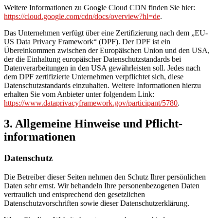
Weitere Informationen zu Google Cloud CDN finden Sie hier:
https://cloud.google.com/cdn/docs/overview?hl=de
.
Das Unternehmen verfügt über eine Zertifizierung nach dem „EU-
US Data Privacy Framework“ (DPF). Der DPF ist ein
Übereinkommen zwischen der Europäischen Union und den USA,
der die Einhaltung europäischer Datenschutzstandards bei
Datenverarbeitungen in den USA gewährleisten soll. Jedes nach
dem DPF zertifizierte Unternehmen verpflichtet sich, diese
Datenschutzstandards einzuhalten. Weitere Informationen hierzu
erhalten Sie vom Anbieter unter folgendem Link:
https://www.dataprivacyframework.gov/participant/5780
.
3. Allgemeine Hinweise und Pflicht­
informationen
Datenschutz
Die Betreiber dieser Seiten nehmen den Schutz Ihrer persönlichen
Daten sehr ernst. Wir behandeln Ihre personenbezogenen Daten
vertraulich und entsprechend den gesetzlichen
Datenschutzvorschriften sowie dieser Datenschutzerklärung.