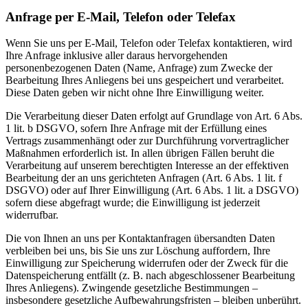
Anfrage per E-Mail, Telefon oder Telefax
Wenn Sie uns per E-Mail, Telefon oder Telefax kontaktieren, wird
Ihre Anfrage inklusive aller daraus hervorgehenden
personenbezogenen Daten (Name, Anfrage) zum Zwecke der
Bearbeitung Ihres Anliegens bei uns gespeichert und verarbeitet.
Diese Daten geben wir nicht ohne Ihre Einwilligung weiter.
Die Verarbeitung dieser Daten erfolgt auf Grundlage von Art. 6 Abs.
1 lit. b DSGVO, sofern Ihre Anfrage mit der Erfüllung eines
Vertrags zusammenhängt oder zur Durchführung vorvertraglicher
Maßnahmen erforderlich ist. In allen übrigen Fällen beruht die
Verarbeitung auf unserem berechtigten Interesse an der effektiven
Bearbeitung der an uns gerichteten Anfragen (Art. 6 Abs. 1 lit. f
DSGVO) oder auf Ihrer Einwilligung (Art. 6 Abs. 1 lit. a DSGVO)
sofern diese abgefragt wurde; die Einwilligung ist jederzeit
widerrufbar.
Die von Ihnen an uns per Kontaktanfragen übersandten Daten
verbleiben bei uns, bis Sie uns zur Löschung auffordern, Ihre
Einwilligung zur Speicherung widerrufen oder der Zweck für die
Datenspeicherung entfällt (z. B. nach abgeschlossener Bearbeitung
Ihres Anliegens). Zwingende gesetzliche Bestimmungen –
insbesondere gesetzliche Aufbewahrungsfristen – bleiben unberührt.