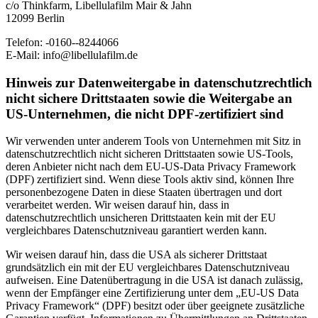
c/o Thinkfarm, Libellulafilm Mair & Jahn
12099 Berlin
Telefon: -0160--8244066
E-Mail: info@libellulafilm.de
Hinweis zur Datenweitergabe in datenschutzrechtlich
nicht sichere Drittstaaten sowie die Weitergabe an
US-Unternehmen, die nicht DPF-zertifiziert sind
Wir verwenden unter anderem Tools von Unternehmen mit Sitz in
datenschutzrechtlich nicht sicheren Drittstaaten sowie US-Tools,
deren Anbieter nicht nach dem EU-US-Data Privacy Framework
(DPF) zertifiziert sind. Wenn diese Tools aktiv sind, können Ihre
personenbezogene Daten in diese Staaten übertragen und dort
verarbeitet werden. Wir weisen darauf hin, dass in
datenschutzrechtlich unsicheren Drittstaaten kein mit der EU
vergleichbares Datenschutzniveau garantiert werden kann.
Wir weisen darauf hin, dass die USA als sicherer Drittstaat
grundsätzlich ein mit der EU vergleichbares Datenschutzniveau
aufweisen. Eine Datenübertragung in die USA ist danach zulässig,
wenn der Empfänger eine Zertifizierung unter dem „EU-US Data
Privacy Framework“ (DPF) besitzt oder über geeignete zusätzliche