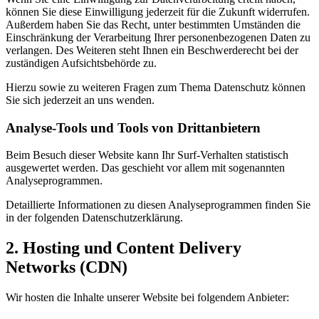
können Sie diese Einwilligung jederzeit für die Zukunft widerrufen.
Außerdem haben Sie das Recht, unter bestimmten Umständen die
Einschränkung der Verarbeitung Ihrer personenbezogenen Daten zu
verlangen. Des Weiteren steht Ihnen ein Beschwerderecht bei der
zuständigen Aufsichtsbehörde zu.
Hierzu sowie zu weiteren Fragen zum Thema Datenschutz können
Sie sich jederzeit an uns wenden.
Analyse-Tools und Tools von Dritt­anbietern
Beim Besuch dieser Website kann Ihr Surf-Verhalten statistisch
ausgewertet werden. Das geschieht vor allem mit sogenannten
Analyseprogrammen.
Detaillierte Informationen zu diesen Analyseprogrammen finden Sie
in der folgenden Datenschutzerklärung.
2. Hosting und Content Delivery
Networks (CDN)
Wir hosten die Inhalte unserer Website bei folgendem Anbieter: