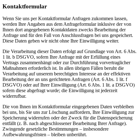
Kontaktformular
Wenn Sie uns per Kontaktformular Anfragen zukommen lassen,
werden Ihre Angaben aus dem Anfrageformular inklusive der von
Ihnen dort angegebenen Kontaktdaten zwecks Bearbeitung der
Anfrage und für den Fall von Anschlussfragen bei uns gespeichert.
Diese Daten geben wir nicht ohne Ihre Einwilligung weiter.
Die Verarbeitung dieser Daten erfolgt auf Grundlage von Art. 6 Abs.
1 lit. b DSGVO, sofern Ihre Anfrage mit der Erfüllung eines
Vertrags zusammenhängt oder zur Durchführung vorvertraglicher
Maßnahmen erforderlich ist. In allen übrigen Fällen beruht die
Verarbeitung auf unserem berechtigten Interesse an der effektiven
Bearbeitung der an uns gerichteten Anfragen (Art. 6 Abs. 1 lit. f
DSGVO) oder auf Ihrer Einwilligung (Art. 6 Abs. 1 lit. a DSGVO)
sofern diese abgefragt wurde; die Einwilligung ist jederzeit
widerrufbar.
Die von Ihnen im Kontaktformular eingegebenen Daten verbleiben
bei uns, bis Sie uns zur Löschung auffordern, Ihre Einwilligung zur
Speicherung widerrufen oder der Zweck für die Datenspeicherung
entfällt (z. B. nach abgeschlossener Bearbeitung Ihrer Anfrage).
Zwingende gesetzliche Bestimmungen – insbesondere
Aufbewahrungsfristen – bleiben unberührt.