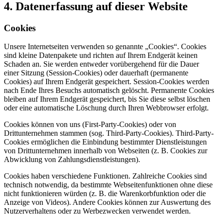
4. Datenerfassung auf dieser Website
Cookies
Unsere Internetseiten verwenden so genannte „Cookies“. Cookies
sind kleine Datenpakete und richten auf Ihrem Endgerät keinen
Schaden an. Sie werden entweder vorübergehend für die Dauer
einer Sitzung (Session-Cookies) oder dauerhaft (permanente
Cookies) auf Ihrem Endgerät gespeichert. Session-Cookies werden
nach Ende Ihres Besuchs automatisch gelöscht. Permanente Cookies
bleiben auf Ihrem Endgerät gespeichert, bis Sie diese selbst löschen
oder eine automatische Löschung durch Ihren Webbrowser erfolgt.
Cookies können von uns (First-Party-Cookies) oder von
Drittunternehmen stammen (sog. Third-Party-Cookies). Third-Party-
Cookies ermöglichen die Einbindung bestimmter Dienstleistungen
von Drittunternehmen innerhalb von Webseiten (z. B. Cookies zur
Abwicklung von Zahlungsdienstleistungen).
Cookies haben verschiedene Funktionen. Zahlreiche Cookies sind
technisch notwendig, da bestimmte Webseitenfunktionen ohne diese
nicht funktionieren würden (z. B. die Warenkorbfunktion oder die
Anzeige von Videos). Andere Cookies können zur Auswertung des
Nutzerverhaltens oder zu Werbezwecken verwendet werden.