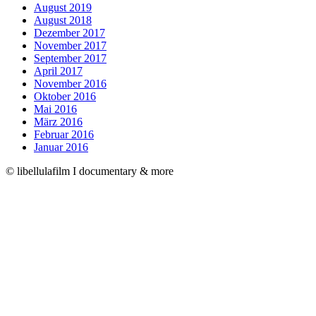
August 2019
August 2018
Dezember 2017
November 2017
September 2017
April 2017
November 2016
Oktober 2016
Mai 2016
März 2016
Februar 2016
Januar 2016
© libellulafilm I documentary & more