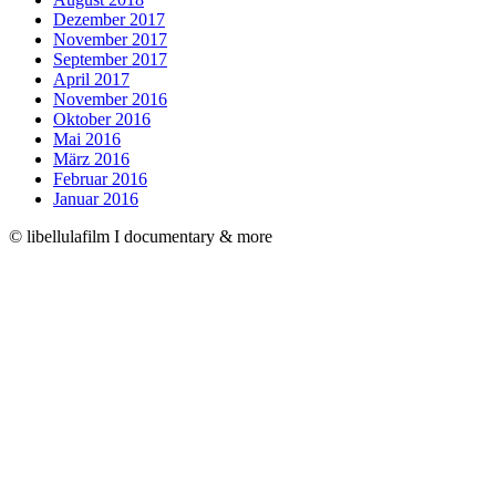
Dezember 2017
November 2017
September 2017
April 2017
November 2016
Oktober 2016
Mai 2016
März 2016
Februar 2016
Januar 2016
© libellulafilm I documentary & more