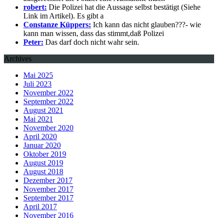
robert:
Die Polizei hat die Aussage selbst bestätigt (Siehe
Link im Artikel). Es gibt a
Constanze Küppers:
Ich kann das nicht glauben???- wie
kann man wissen, dass das stimmt,daß Polizei
Peter:
Das darf doch nicht wahr sein.
Archives
Mai 2025
Juli 2023
November 2022
September 2022
August 2021
Mai 2021
November 2020
April 2020
Januar 2020
Oktober 2019
August 2019
August 2018
Dezember 2017
November 2017
September 2017
April 2017
November 2016