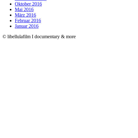
Oktober 2016
Mai 2016
März 2016
Februar 2016
Januar 2016
© libellulafilm I documentary & more