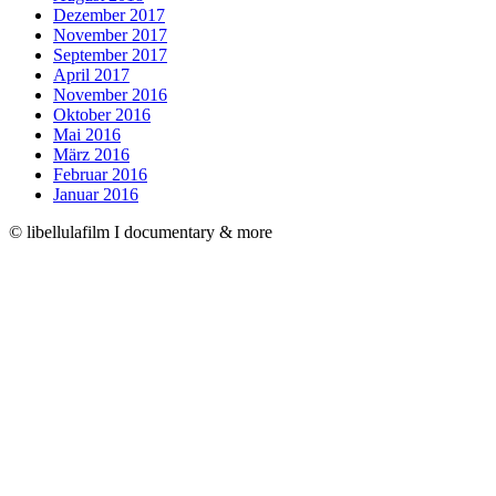
Dezember 2017
November 2017
September 2017
April 2017
November 2016
Oktober 2016
Mai 2016
März 2016
Februar 2016
Januar 2016
© libellulafilm I documentary & more