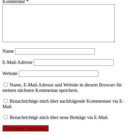
Kommentar
*
Name
E-Mail-Adresse
Website
Name, E-Mail-Adresse und Website in diesem Browser für
meinen nächsten Kommentar speichern.
Benachrichtige mich über nachfolgende Kommentare via E-
Mail.
Benachrichtige mich über neue Beiträge via E-Mail.