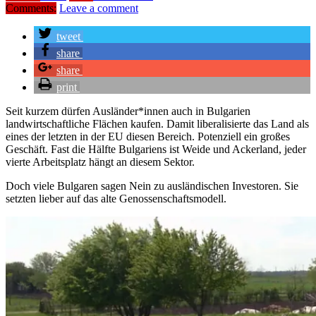
Comments:
Leave a comment
tweet
share
share
print
Seit kurzem dürfen Ausländer*innen auch in Bulgarien
landwirtschaftliche Flächen kaufen. Damit liberalisierte das Land als
eines der letzten in der EU diesen Bereich. Potenziell ein großes
Geschäft. Fast die Hälfte Bulgariens ist Weide und Ackerland, jeder
vierte Arbeitsplatz hängt an diesem Sektor.
Doch viele Bulgaren sagen Nein zu ausländischen Investoren. Sie
setzten lieber auf das alte Genossenschaftsmodell.