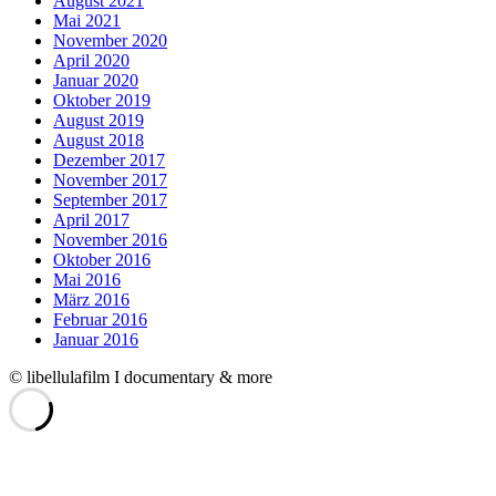
August 2021
Mai 2021
November 2020
April 2020
Januar 2020
Oktober 2019
August 2019
August 2018
Dezember 2017
November 2017
September 2017
April 2017
November 2016
Oktober 2016
Mai 2016
März 2016
Februar 2016
Januar 2016
© libellulafilm I documentary & more