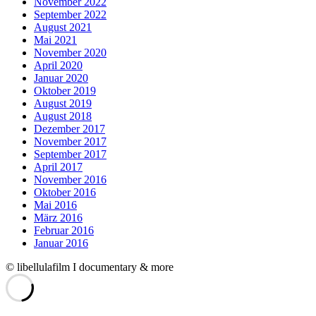
November 2022
September 2022
August 2021
Mai 2021
November 2020
April 2020
Januar 2020
Oktober 2019
August 2019
August 2018
Dezember 2017
November 2017
September 2017
April 2017
November 2016
Oktober 2016
Mai 2016
März 2016
Februar 2016
Januar 2016
© libellulafilm I documentary & more