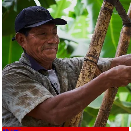
Allgemein