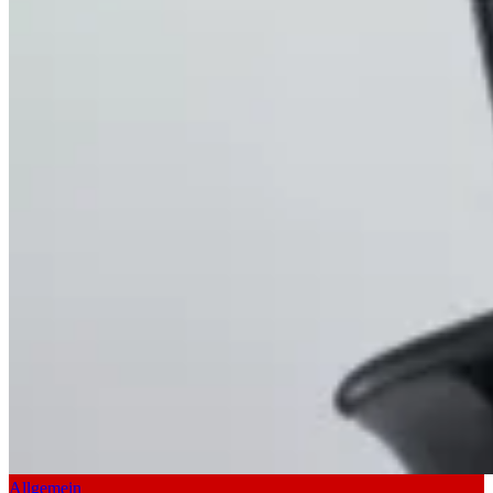
Allgemein